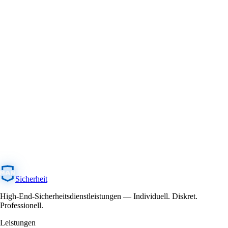
Sicherheit
High-End-Sicherheitsdienstleistungen — Individuell. Diskret.
Professionell.
Leistungen