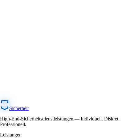
Sicherheit
High-End-Sicherheitsdienstleistungen — Individuell. Diskret.
Professionell.
Leistungen