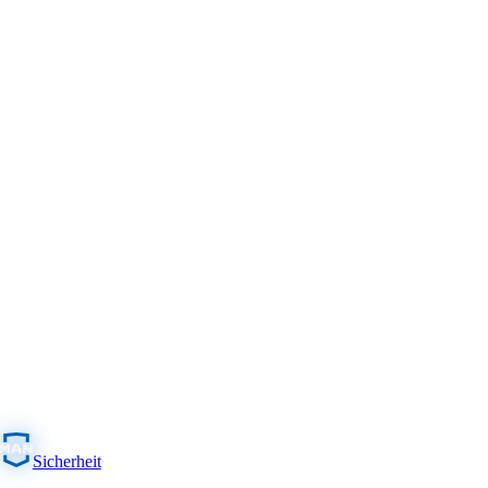
Sicherheit